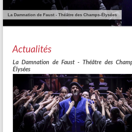
La Damnation de Faust - Théâtre des Champs-Élysées
Actualités
La Damnation de Faust - Théâtre des Cham
Élysées