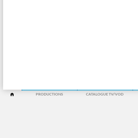
PRODUCTIONS
CATALOGUE TV/VOD